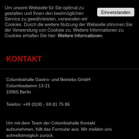
Um unsere Webseite für Sie optimal zu
Einverstanden
gestalten und Ihnen den bestmöglichen
Navigation
☰
Service zu gewährleisten, verwenden wir
überspringen
Cookies. Durch die weitere Nutzung der Webseite stimmen Sie
der Verwendung von Cookies zu. Weitere Informationen zu
Cookies erhalten Sie hier:
Weitere Informationen.
KONTAKT
Columbiahalle Gastro- und Betriebs GmbH
Columbiadamm 13-21
10965 Berlin
Telefon: +49 (0)30 - 69 81 75 86
Um mit dem Team der Columbiahalle Kontakt
aufzunehmen, füllt das Formular aus. Wir melden uns
schnellstmöglich zurück.