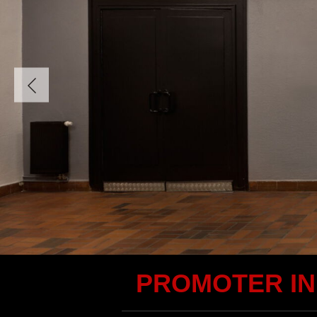
PROMOTER I