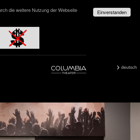
urch die weitere Nutzung der Webseite
Einverstanden
deutsch