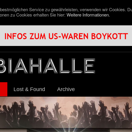
 bestmöglichen Service zu gewährleisten, verwenden wir Cookies. D
nen zu Cookies erhalten Sie hier:
Weitere Informationen.
Lost & Found
Archive